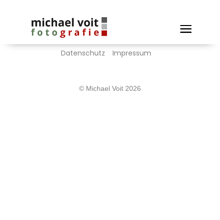
Datenschutz
Impressum
© Michael Voit 2026